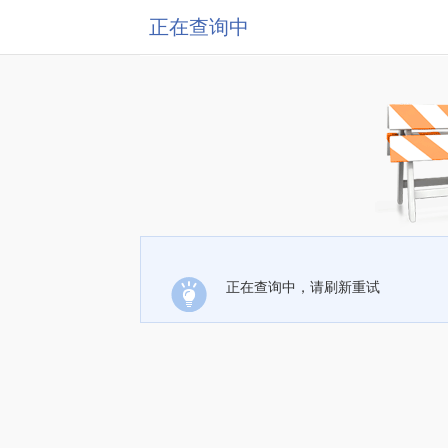
正在查询中
正在查询中，请刷新重试