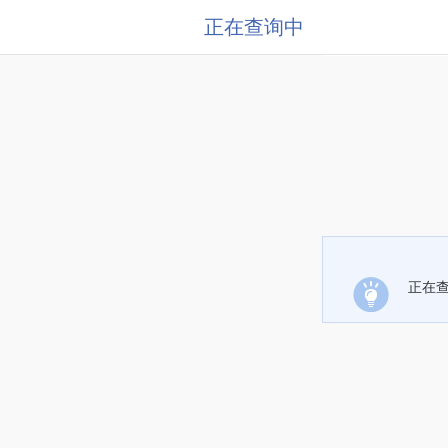
正在查询中
正在