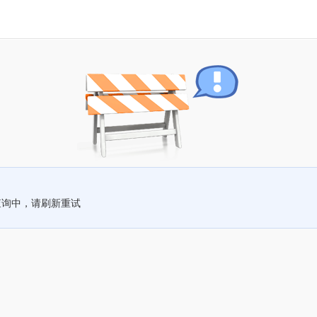
查询中，请刷新重试